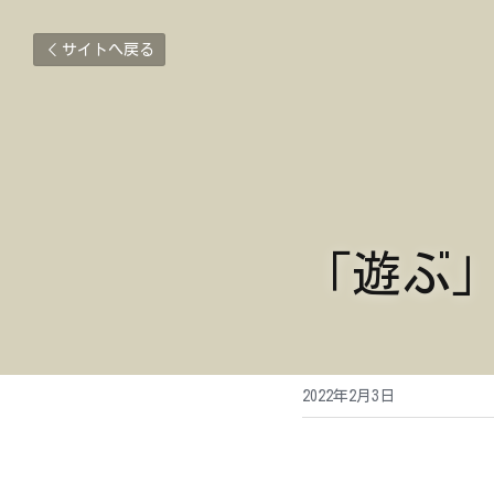
サイトへ戻る
「遊ぶ
2022年2月3日