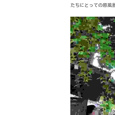
たちにとっての原風