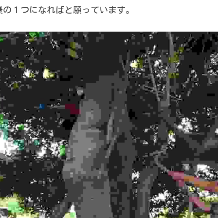
景の１つになればと願っています。